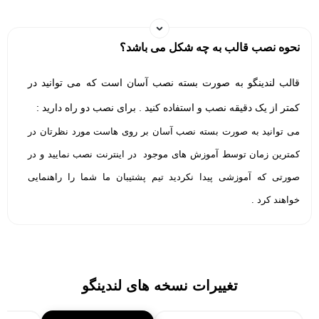
نحوه نصب قالب به چه شکل می باشد؟
قالب لندینگو به صورت بسته نصب آسان است که می توانید در
کمتر از یک دقیقه نصب و استفاده کنید . برای نصب دو راه دارید :
می توانید به صورت بسته نصب آسان بر روی هاست مورد نظرتان در
کمترین زمان توسط آموزش های موجود در اینترنت نصب نمایید و در
صورتی که آموزشی پیدا نکردید تیم پشتیبان ما شما را راهنمایی
خواهند کرد .
روش دیگر نصب بر روی وردپرس فعلی است که بر روی هاست نصب
کردید .
در نظر داشته باشید نصب توسط تیم ما نیز برای شما انجام می شود .
تغییرات نسخه های لندینگو