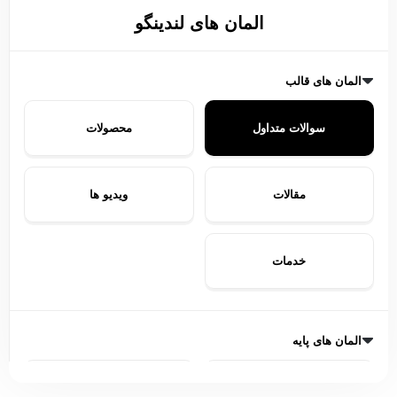
المان های لندینگو
المان های قالب
سوالات متداول
محصولات
مقالات
ویدیو ها
خدمات
المان های پایه