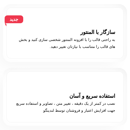
جدید
سازگار با المنتور
به راحتی قالب را با افزونه المنتور شخصی سازی کنید و بخش
های قالب را متناسب با نیازتان تغییر دهید.
استفاده سریع و آسان
نصب در کمتر از یک دقیقه ، تغییر متن ، تصاویر و استفاده سریع
جهت افزایش اعتبار و فروشتان توسط لندینگو