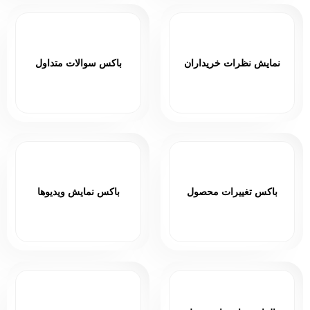
نمایش نظرات خریداران
باکس سوالات متداول
باکس تغییرات محصول
باکس نمایش ویدیوها