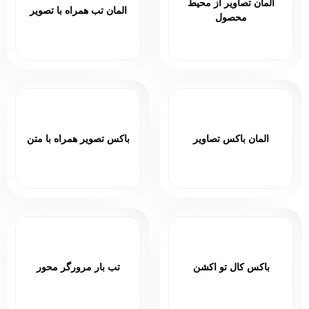
المان تصاویر از محیط
المان تب همراه با تصویر
محصول
المان باکس تصاویر
باکس تصویر همراه با متن
باکس کال تو اکشن
تب بار مرورگر محور