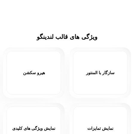
ویژگی های قالب لندینگو
سازگار با المنتور
هیرو سکشن
نمایش تمایزات
نمایش ویژگی های کلیدی