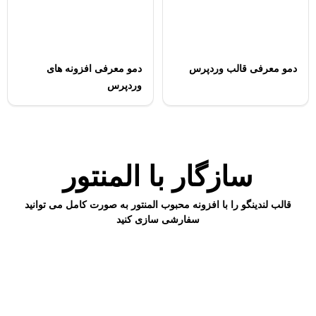
دمو معرفی قالب وردپرس
دمو معرفی افزونه های
وردپرس
سازگار با المنتور
قالب لندینگو را با افزونه محبوب المنتور به صورت کامل می توانید
سفارشی سازی کنید