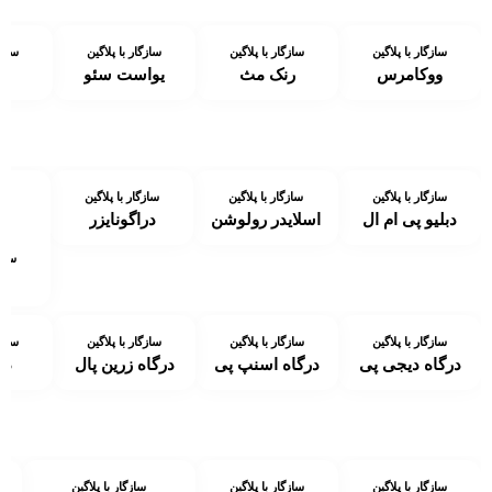
سازگار با پلاگین
سازگار با پلاگین
سازگار با پلاگین
سازگ
ووکامرس
رنک مث
یواست سئو
ا
سازگار با پلاگین
سازگار با پلاگین
سازگار با پلاگین
دبلیو پی ام ال
اسلایدر رولوشن
دراگونایزر
سازگ
سازگار با پلاگین
سازگار با پلاگین
سازگار با پلاگین
سازگ
درگاه دیجی پی
درگاه اسنپ پی
درگاه زرین پال
در
سازگار با پلاگین
سازگار با پلاگین
سازگار با پلاگین