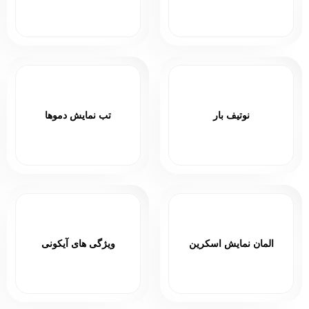
نوتیف بار
تب نمایش دموها
المان نمایش اسکرین
ویژگی های آیکونی