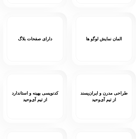
المان نمایش لوگو ها
دارای صفحات بلاگ
طراحی مدرن و ایران‌پسند
کدنویسی بهینه و استاندارد
از تیم آی‌وحید
از تیم آی‌وحید