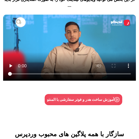
...
آموزش ساخت هدر و فوتر سفارشی با المنتور و ...
آموزش ساخت هدر و فوتر سفارشی با المنتور و ...
آموزش ساخت لندینگ در کم
سازگار با همه پلاگین های محبوب وردپرس