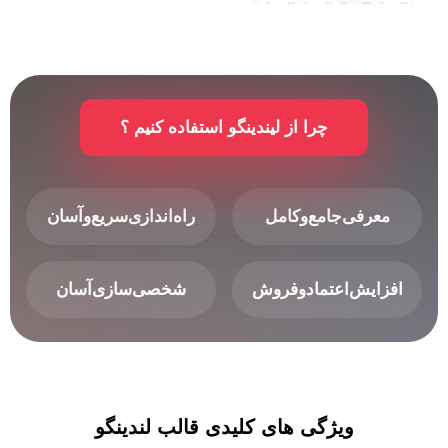
چرا از لیندینگو استفاده کنیم ؟
معرفی‌جامع‌وکامل
راه‌اندازی‌سریع‌وآسان
افزایش‌اعتمادوفروش
شخصی‌سازی‌آسان
ویژگی های کلیدی قالب لندینگو