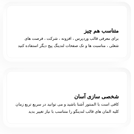
متناسب هم چیز
برای معرفی قالب وردپرس ، افزونه ، شرکت ، فرصت های
شغلی ، مناسبت ها و تک صفحات لندینگ پیج دیگر استفاده کنید
شخصی سازی آسان
کافی است با المنتور آشنا باشید و می توانید در سریع تریع زمان
کلیه المان های قالب لندینگو را متناسب با نیاز تغییر بدید