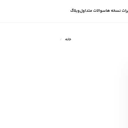
رات نسخه ها
سوالات متداول
وبلاگ
خانه
/